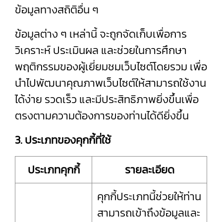
ข้อมูลทางสถิติอื่น ๆ
ข้อมูลต่าง ๆ เหล่านี้ จะถูกจัดเก็บเพื่อการ
วิเคราะห์ ประเมินผล และช่วยในการศึกษา
พฤติกรรมของผู้เยี่ยมชมเว็บไซต์โดยรวม เพื่อ
นำไปพัฒนาคุณภาพเว็บไซต์ให้สามารถใช้งาน
ได้ง่าย รวดเร็ว และมีประสิทธิภาพยิ่งขึ้นเพื่อ
ตรงตามความต้องการของท่านได้ดียิ่งขึ้น
3. ประเภทของคุกกี้ที่ใช้
ประเภทคุกกี้
รายละเอียด
คุกกี้ประเภทนี้ช่วยให้ท่าน
สามารถเข้าถึงข้อมูลและ