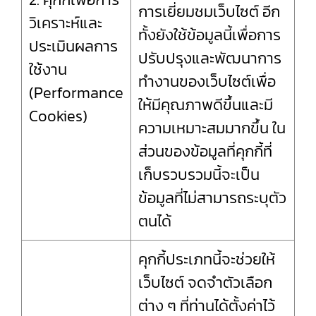
การเยี่ยมชมเว็บไซต์ อีก
วิเคราะห์และ
ทั้งยังใช้ข้อมูลนี้เพื่อการ
ประเมินผลการ
ปรับปรุงและพัฒนาการ
ใช้งาน
ทำงานของเว็บไซต์เพื่อ
(Performance
ให้มีคุณภาพดีขึ้นและมี
Cookies)
ความเหมาะสมมากขึ้น ใน
ส่วนของข้อมูลที่คุกกี้ที่
เก็บรวบรวมนี้จะเป็น
ข้อมูลที่ไม่สามารถระบุตัว
ตนได้
คุกกี้ประเภทนี้จะช่วยให้
เว็บไซต์ จดจำตัวเลือก
ต่าง ๆ ที่ท่านได้ตั้งค่าไว้