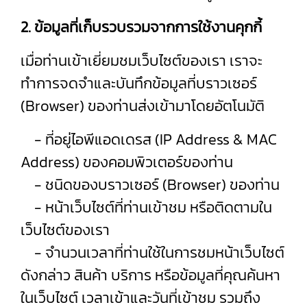
2. ข้อมูลที่เก็บรวบรวมจากการใช้งานคุกกี้
เมื่อท่านเข้าเยี่ยมชมเว็บไซต์ของเรา เราจะ
ทำการจดจำและบันทึกข้อมูลที่บราวเซอร์
(Browser) ของท่านส่งเข้ามาโดยอัตโนมัติ
- ที่อยู่ไอพีแอดเดรส (IP Address & MAC
Address) ของคอมพิวเตอร์ของท่าน
- ชนิดของบราวเซอร์ (Browser) ของท่าน
- หน้าเว็บไซต์ที่ท่านเข้าชม หรือติดตามใน
เว็บไซต์ของเรา
- จำนวนเวลาที่ท่านใช้ในการชมหน้าเว็บไซต์
ดังกล่าว สินค้า บริการ หรือข้อมูลที่คุณค้นหา
ในเว็บไซต์ เวลาเข้าและวันที่เข้าชม รวมถึง