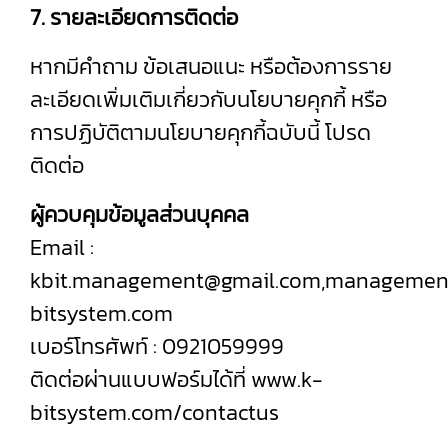
7. รายละเอียดการติดต่อ
หากมีคำถาม ข้อเสนอแนะ หรือต้องการราย
ละเอียดเพิ่มเติมเกี่ยวกับนโยบายคุกกี้ หรือ
การปฏิบัติตามนโยบายคุกกี้ฉบับนี้ โปรด
ติดต่อ
ผู้ควบคุมข้อมูลส่วนบุคคล
Email :
kbit.management@gmail.com,manageme
bitsystem.com
เบอร์โทรศัพท์ : 0921059999
ติดต่อผ่านแบบฟอร์มได้ที่
www.k-
bitsystem.com/contactus