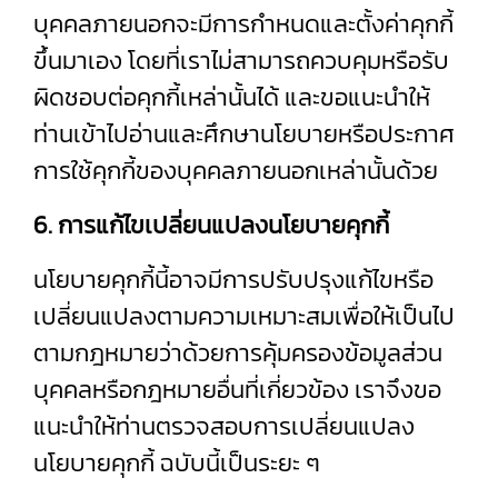
บุคคลภายนอกจะมีการกำหนดและตั้งค่าคุกกี้
ขึ้นมาเอง โดยที่เราไม่สามารถควบคุมหรือรับ
ผิดชอบต่อคุกกี้เหล่านั้นได้ และขอแนะนำให้
ท่านเข้าไปอ่านและศึกษานโยบายหรือประกาศ
การใช้คุกกี้ของบุคคลภายนอกเหล่านั้นด้วย
6. การแก้ไขเปลี่ยนแปลงนโยบายคุกกี้
นโยบายคุกกี้นี้อาจมีการปรับปรุงแก้ไขหรือ
เปลี่ยนแปลงตามความเหมาะสมเพื่อให้เป็นไป
ตามกฎหมายว่าด้วยการคุ้มครองข้อมูลส่วน
บุคคลหรือกฎหมายอื่นที่เกี่ยวข้อง เราจึงขอ
แนะนำให้ท่านตรวจสอบการเปลี่ยนแปลง
นโยบายคุกกี้ ฉบับนี้เป็นระยะ ๆ