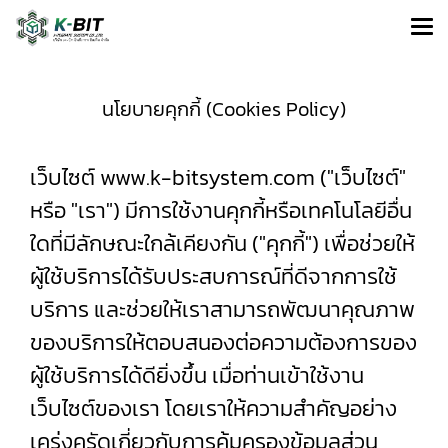
นโยบายคุกกี้ (Cookies Policy)
เว็บไซต์ www.k-bitsystem.com ("เว็บไซต์"
หรือ "เรา") มีการใช้งานคุกกี้หรือเทคโนโลยีอื่น
ใดที่มีลักษณะใกล้เคียงกัน ("คุกกี้") เพื่อช่วยให้
ผู้ใช้บริการได้รับประสบการณ์ที่ดีจากการใช้
บริการ และช่วยให้เราสามารถพัฒนาคุณภาพ
ของบริการให้ตอบสนองต่อความต้องการของ
ผู้ใช้บริการได้ดียิ่งขึ้น เมื่อท่านเข้าใช้งาน
เว็บไซต์ของเรา โดยเราให้ความสำคัญอย่าง
เคร่งครัดเกี่ยวกับการคุ้มครองข้อมูลส่วน