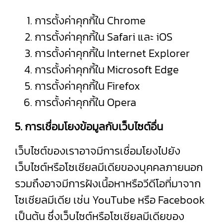
การตั้งค่าคุกกี้ใน
Chrome
การตั้งค่าคุกกี้ใน
Safari
และ
iOS
การตั้งค่าคุกกี้ใน
Internet Explorer
การตั้งค่าคุกกี้ใน
Microsoft Edge
การตั้งค่าคุกกี้ใน
Firefox
การตั้งค่าคุกกี้ใน
Opera
5. การเชื่อมโยงข้อมูลกับเว็บไซต์อื่น
เว็บไซต์ของเราอาจมีการเชื่อมโยงไปยัง
เว็บไซต์หรือโซเชียลมีเดียของบุคคลภายนอก
รวมถึงอาจมีการฝังเนื้อหาหรือวีดีโอที่มาจาก
โซเชียลมีเดีย เช่น YouTube หรือ Facebook
เป็นต้น ซึ่งเว็บไซต์หรือโซเชียลมีเดียของ