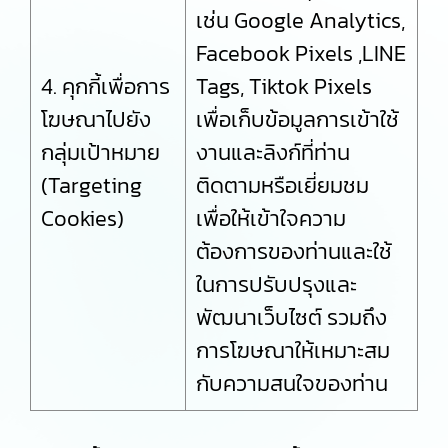
เช่น Google Analytics,
Facebook Pixels ,LINE
4. คุกกี้เพื่อการ
Tags, Tiktok Pixels
โฆษณาไปยัง
เพื่อเก็บข้อมูลการเข้าใช้
กลุ่มเป้าหมาย
งานและลิงก์ที่ท่าน
(Targeting
ติดตามหรือเยี่ยมชม
Cookies)
เพื่อให้เข้าใจความ
ต้องการของท่านและใช้
ในการปรับปรุงและ
พัฒนาเว็บไซต์ รวมถึง
การโฆษณาให้เหมาะสม
กับความสนใจของท่าน