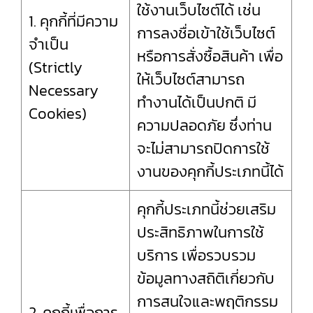
ใช้งานเว็บไซต์ได้ เช่น
1. คุกกี้ที่มีความ
การลงชื่อเข้าใช้เว็บไซต์
จำเป็น
หรือการสั่งซื้อสินค้า เพื่อ
(Strictly
ให้เว็บไซต์สามารถ
Necessary
ทำงานได้เป็นปกติ มี
Cookies)
ความปลอดภัย ซึ่งท่าน
จะไม่สามารถปิดการใช้
งานของคุกกี้ประเภทนี้ได้
คุกกี้ประเภทนี้ช่วยเสริม
ประสิทธิภาพในการใช้
บริการ เพื่อรวบรวม
ข้อมูลทางสถิติเกี่ยวกับ
การสนใจและพฤติกรรม
2. คุกกี้เพื่อการ