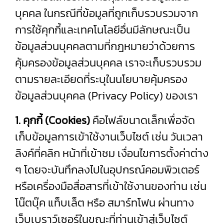
บุคคล ในกรณีที่ข้อมูลที่ถูกเก็บรวบรวมจาก
การใช้คุกกี้และเทคโนโลยีอื่นมีลักษณะเป็น
ข้อมูลส่วนบุคคลตามที่กฎหมายว่าด้วยการ
คุ้มครองข้อมูลส่วนบุคคล เราจะเก็บรวบรวม
ตามรายละเอียดที่ระบุในนโยบายคุ้มครอง
ข้อมูลส่วนบุคคล (Privacy Policy) ของเรา
1. คุกกี้ (Cookies)
คือไฟล์ขนาดเล็กเพื่อจัด
เก็บข้อมูลการเข้าใช้งานเว็บไซต์ เช่น วันเวลา
ลิงค์ที่คลิก หน้าที่เข้าชม เงื่อนไขการตั้งค่าต่าง
ๆ โดยจะบันทึกลงไปในอุปกรณ์คอมพิวเตอร์
หรือเครื่องมือสื่อสารที่เข้าใช้งานของท่าน เช่น
โน๊ตบุ๊ค แท็บเล็ต หรือ สมาร์ทโฟน ผ่านทาง
เว็บเบราว์เซอร์ในขณะที่ท่านเข้าสู่เว็บไซต์