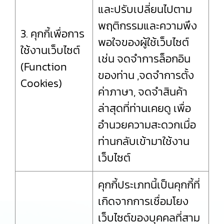
และปรับเปลี่ยนไปตาม
พฤติกรรมและความพึง
3. คุกกี้เพื่อการ
พอใจของผู้ใช้เว็บไซต์
ใช้งานเว็บไซต์
เช่น จดจำการล็อกอิน
(Function
ของท่าน ,จดจำการตั้ง
Cookies)
ค่าภาษา, จดจำสินค้า
ล่าสุดที่ท่านเคยดู เพื่อ
อำนวยความสะดวกเมื่อ
ท่านกลับเข้ามาใช้งาน
เว็บไซต์
คุกกี้ประเภทนี้เป็นคุกกี้ที่
เกิดจากการเชื่อมโยง
เว็บไซต์ของบุคคลที่สาม