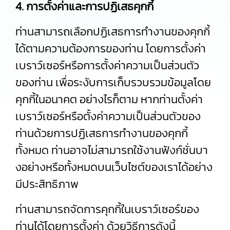
4. การตั้งค่าและการปฏิเสธคุกกี้
ท่านสามารถเลือกปฏิเสธการทำงานของคุกกี้
ได้ตามความต้องการของท่าน โดยการตั้งค่า
เบราว์เซอร์หรือการตั้งค่าความเป็นส่วนตัว
ของท่าน เพื่อระงับการเก็บรวบรวมข้อมูลโดย
คุกกี้ในอนาคต อย่างไรก็ตาม หากท่านตั้งค่า
เบราว์เซอร์หรือตั้งค่าความเป็นส่วนตัวของ
ท่านด้วยการปฏิเสธการทำงานของคุกกี้
ทั้งหมด ท่านอาจไม่สามารถใช้งานฟังก์ชั่นบา
งอย่างหรือทั้งหมดบนเว็บไซต์ของเราได้อย่าง
มีประสิทธิภาพ
ท่านสามารถจัดการคุกกี้ในเบราว์เซอร์ของ
ท่านได้โดยการตั้งค่า ด้วยวิธีการดังนี้